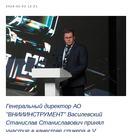
2026-02-02 13:21
Генеральный директор АО
"ВНИИИНСТРУМЕНТ" Василевский
Станислав Станиславович
принял
участие в качестве спикера в V