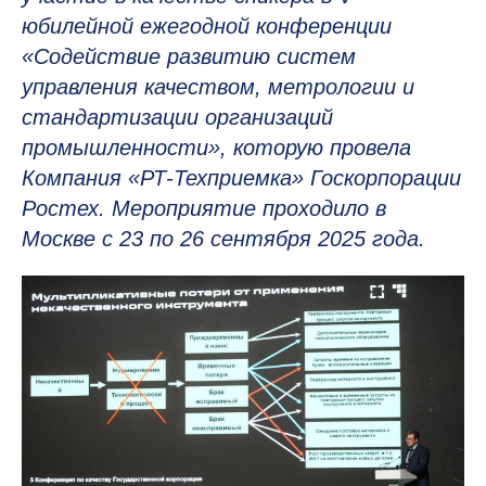
юбилейной ежегодной конференции
«Содействие развитию систем
управления качеством, метрологии и
стандартизации организаций
промышленности», которую провела
Компания «РТ-Техприемка» Госкорпорации
Ростех. Мероприятие проходило в
Москве с 23 по 26 сентября 2025 года.