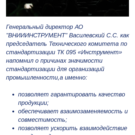
Генеральный директор АО
"ВНИИИНСТРУМЕНТ" Василевский С.С. как
председатель Технического комитета по
стандартизации ТК 095 «Инструмент»
напомнил о причинах значимости
стандартизации для организаций
промышленности,а именно:
позволяет гарантировать качество
продукции;
обеспечивает взаимозаменяемость и
совместимость;
позволяет ускорить взаимодействие