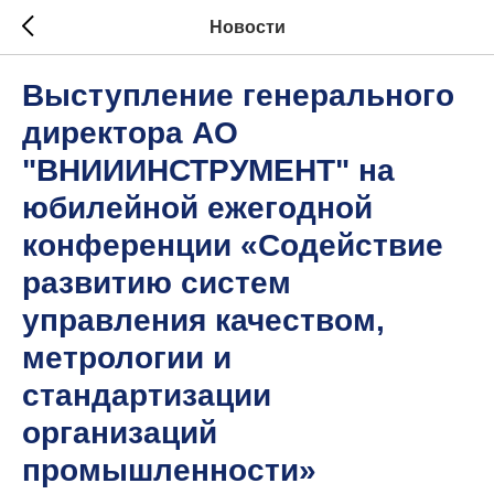
Новости
Выступление генерального
директора АО
"ВНИИИНСТРУМЕНТ" на
юбилейной ежегодной
конференции «Содействие
развитию систем
управления качеством,
метрологии и
стандартизации
организаций
промышленности»