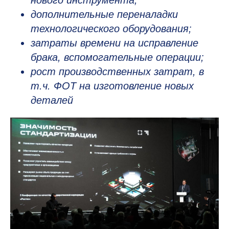
нового инструмента;
дополнительные переналадки
технологического оборудования;
затраты времени на исправление
брака, вспомогательные операции;
рост производственных затрат, в
т.ч. ФОТ на изготовление новых
деталей