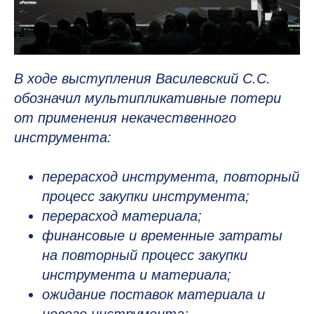
В ходе выступления Василевский С.С.
обозначил мультипликативные потери
от применения некачественного
инструмента:
перерасход инструмента, повторный
процесс закупки инструмента;
перерасход материала;
финансовые и временные затраты
на повторный процесс закупки
инструмента и материала;
ожидание поставок материала и