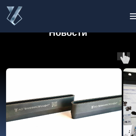
Новости