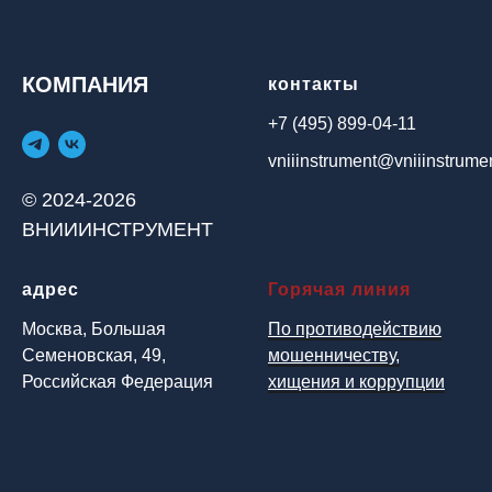
КОМПАНИЯ
контакты
+7 (495) 899-04-11
vniiinstrument@vniiinstrumen
© 2024-2026
ВНИИИНСТРУМЕНТ
адрес
Горячая линия
Москва, Большая
По противодействию
Семеновская, 49,
мошенничеству,
Российская Федерация
хищения и коррупции